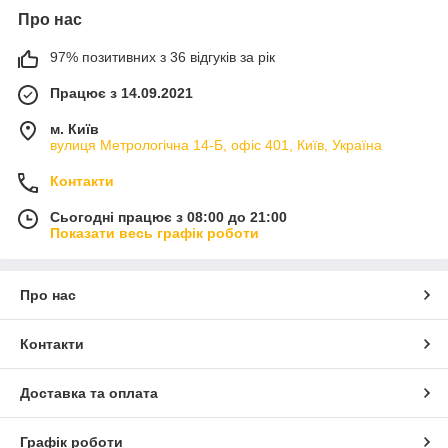
Про нас
97% позитивних з 36 відгуків за рік
Працює з 14.09.2021
м. Київ
вулиця Метрологічна 14-Б, офіс 401, Київ, Україна
Контакти
Сьогодні працює з 08:00 до 21:00
Показати весь графік роботи
Про нас
Контакти
Доставка та оплата
Графік роботи