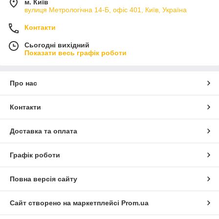
м. Київ
вулиця Метрологічна 14-Б, офіс 401, Київ, Україна
Контакти
Сьогодні вихідний
Показати весь графік роботи
Про нас
Контакти
Доставка та оплата
Графік роботи
Повна версія сайту
Сайт створено на маркетплейсі
Prom.ua