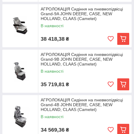
АГРОЛОКАЦІЯ Сидіння на пневмопідвісці
Grand-9A JOHN DEERE, CASE, NEW
HOLLAND, CLAAS (Cametet)
В наявності
38 418,38
₴
АГРОЛОКАЦІЯ Сидіння на пневмопідвісці
Grand-9В JOHN DEERE, CASE, NEW
HOLLAND, CLAAS (Cametet)
В наявності
35 719,81
₴
АГРОЛОКАЦІЯ Сидіння на пневмопідвісці
Grand-4В JOHN DEERE, CASE, NEW
HOLLAND, CLAAS (Cametet)
В наявності
34 569,36
₴