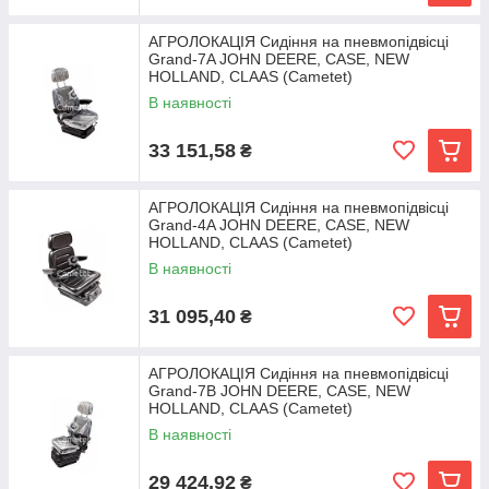
АГРОЛОКАЦІЯ Сидіння на пневмопідвісці
Grand-7A JOHN DEERE, CASE, NEW
HOLLAND, CLAAS (Cametet)
В наявності
33 151,58
₴
АГРОЛОКАЦІЯ Сидіння на пневмопідвісці
Grand-4A JOHN DEERE, CASE, NEW
HOLLAND, CLAAS (Cametet)
В наявності
31 095,40
₴
АГРОЛОКАЦІЯ Сидіння на пневмопідвісці
Grand-7В JOHN DEERE, CASE, NEW
HOLLAND, CLAAS (Cametet)
В наявності
29 424,92
₴