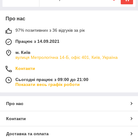
Про нас
97% позитивних з 36 відгуків за рік
Працює з 14.09.2021
м. Київ
вулиця Метрологічна 14-Б, офіс 401, Київ, Україна
Контакти
Сьогодні працює з 09:00 до 21:00
Показати весь графік роботи
Про нас
Контакти
Доставка та оплата