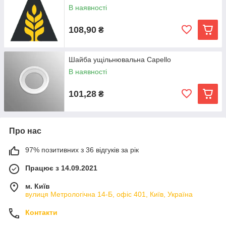
В наявності
108,90
₴
Шайба ущільнювальна Capello
В наявності
101,28
₴
Про нас
97% позитивних з 36 відгуків за рік
Працює з 14.09.2021
м. Київ
вулиця Метрологічна 14-Б, офіс 401, Київ, Україна
Контакти