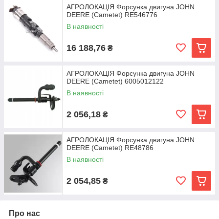
АГРОЛОКАЦІЯ Форсунка двигуна JOHN
DEERE (Cametet) RE546776
В наявності
16 188,76
₴
АГРОЛОКАЦІЯ Форсунка двигуна JOHN
DEERE (Cametet) 6005012122
В наявності
2 056,18
₴
АГРОЛОКАЦІЯ Форсунка двигуна JOHN
DEERE (Cametet) RE48786
В наявності
2 054,85
₴
Про нас