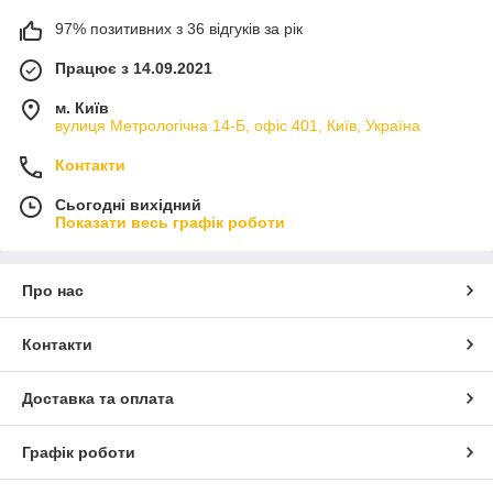
97% позитивних з 36 відгуків за рік
Працює з 14.09.2021
м. Київ
вулиця Метрологічна 14-Б, офіс 401, Київ, Україна
Контакти
Сьогодні вихідний
Показати весь графік роботи
Про нас
Контакти
Доставка та оплата
Графік роботи