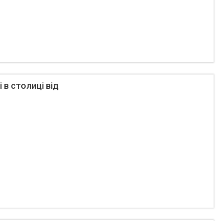
 в столиці від