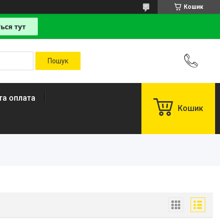
Кошик
та оплата
Кошик