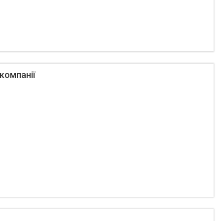
 компанії