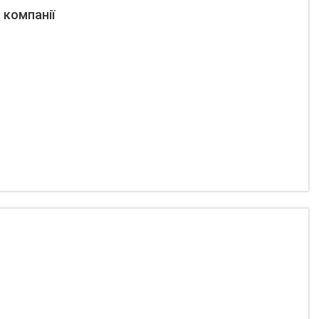
д компанії