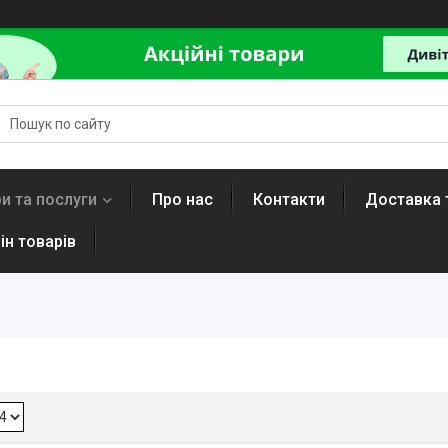
и та послуги
Про нас
Контакти
Доставка 
ін товарів