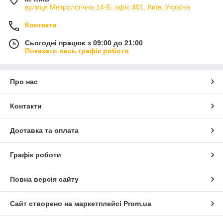
вулиця Метрологічна 14-Б, офіс 401, Київ, Україна
Контакти
Сьогодні працює з 09:00 до 21:00
Показати весь графік роботи
Про нас
Контакти
Доставка та оплата
Графік роботи
Повна версія сайту
Сайт створено на маркетплейсі
Prom.ua