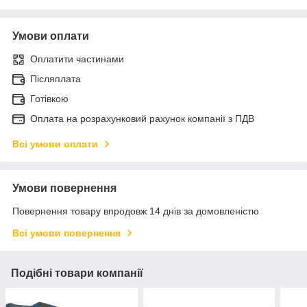
Умови оплати
Оплатити частинами
Післяплата
Готівкою
Оплата на розрахунковий рахунок компанії з ПДВ
Всі умови оплати
Умови повернення
Повернення товару впродовж 14 днів за домовленістю
Всі умови повернення
Подібні товари компанії