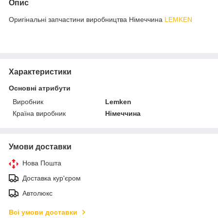
Опис
Оригінальні запчастини виробництва Німеччина
LEMKEN
Характеристики
Основні атрибути
Виробник
Lemken
Країна виробник
Німеччина
Умови доставки
Нова Пошта
Доставка кур'єром
Автолюкс
Всі умови доставки