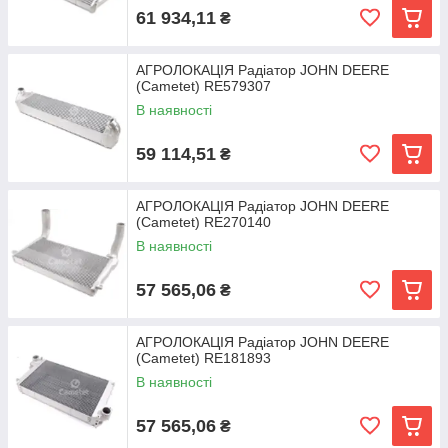
61 934,11
₴
АГРОЛОКАЦІЯ Радіатор JOHN DEERE
(Cametet) RE579307
В наявності
59 114,51
₴
АГРОЛОКАЦІЯ Радіатор JOHN DEERE
(Cametet) RE270140
В наявності
57 565,06
₴
АГРОЛОКАЦІЯ Радіатор JOHN DEERE
(Cametet) RE181893
В наявності
57 565,06
₴