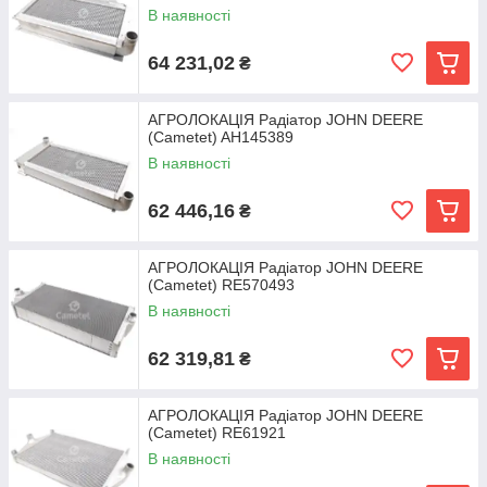
В наявності
64 231,02
₴
АГРОЛОКАЦІЯ Радіатор JOHN DEERE
(Cametet) AH145389
В наявності
62 446,16
₴
АГРОЛОКАЦІЯ Радіатор JOHN DEERE
(Cametet) RE570493
В наявності
62 319,81
₴
АГРОЛОКАЦІЯ Радіатор JOHN DEERE
(Cametet) RE61921
В наявності