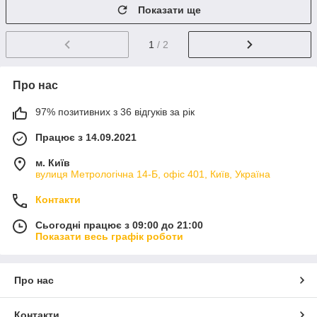
Показати ще
1
/ 2
Про нас
97% позитивних з 36 відгуків за рік
Працює з 14.09.2021
м. Київ
вулиця Метрологічна 14-Б, офіс 401, Київ, Україна
Контакти
Сьогодні працює з 09:00 до 21:00
Показати весь графік роботи
Про нас
Контакти