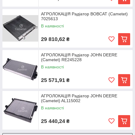
АГРОЛОКАЦІЯ Радіатор BOBCAT (Cametet)
7025613
В наявності
29 810,62
₴
АГРОЛОКАЦІЯ Радіатор JOHN DEERE
(Cametet) RE245228
В наявності
25 571,91
₴
АГРОЛОКАЦІЯ Радіатор JOHN DEERE
(Cametet) AL115002
В наявності
25 440,24
₴