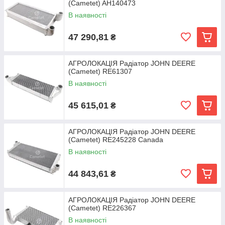
(Cametet) AH140473
В наявності
47 290,81
₴
АГРОЛОКАЦІЯ Радіатор JOHN DEERE
(Cametet) RE61307
В наявності
45 615,01
₴
АГРОЛОКАЦІЯ Радіатор JOHN DEERE
(Cametet) RE245228 Canada
В наявності
44 843,61
₴
АГРОЛОКАЦІЯ Радіатор JOHN DEERE
(Cametet) RE226367
В наявності