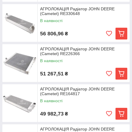
АГРОЛОКАЦІЯ Радіатор JOHN DEERE
(Cametet) RE330648
В наявності
56 806,96
₴
АГРОЛОКАЦІЯ Радіатор JOHN DEERE
(Cametet) RE226366
В наявності
51 267,51
₴
АГРОЛОКАЦІЯ Радіатор JOHN DEERE
(Cametet) RE164817
В наявності
49 982,73
₴
АГРОЛОКАЦІЯ Радіатор JOHN DEERE