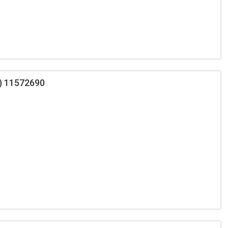
) 11572690