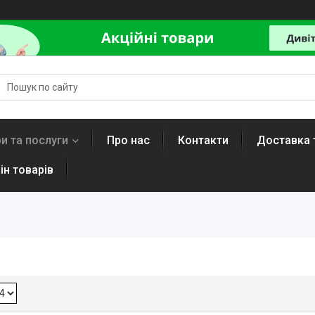
и та послуги
Про нас
Контакти
Доставка 
ін товарів