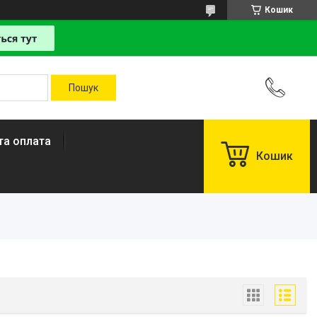
Кошик
та оплата
Кошик