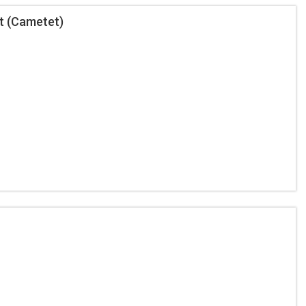
 (Cametet)