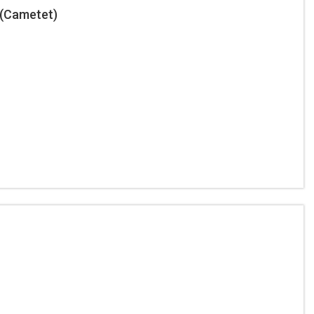
(Cametet)