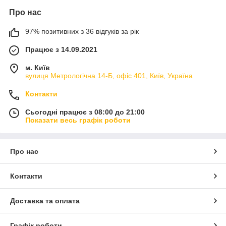
Про нас
97% позитивних з 36 відгуків за рік
Працює з 14.09.2021
м. Київ
вулиця Метрологічна 14-Б, офіс 401, Київ, Україна
Контакти
Сьогодні працює з 08:00 до 21:00
Показати весь графік роботи
Про нас
Контакти
Доставка та оплата
Графік роботи