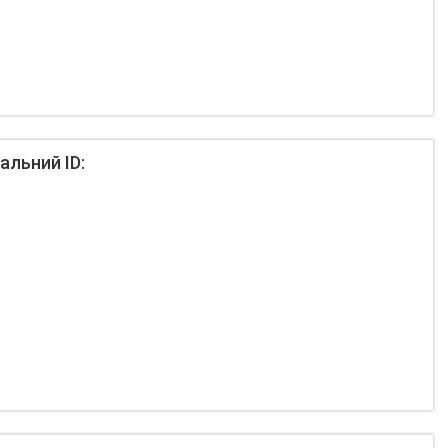
альний ID: