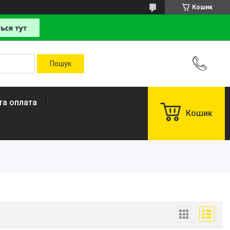
Кошик
та оплата
Кошик