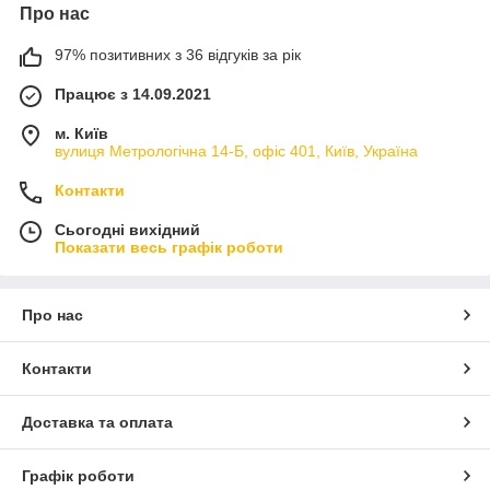
Про нас
97% позитивних з 36 відгуків за рік
Працює з 14.09.2021
м. Київ
вулиця Метрологічна 14-Б, офіс 401, Київ, Україна
Контакти
Сьогодні вихідний
Показати весь графік роботи
Про нас
Контакти
Доставка та оплата
Графік роботи