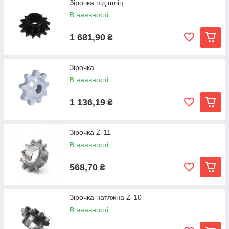
Зірочка під шліц
В наявності
1 681,90
₴
Зірочка
В наявності
1 136,19
₴
Зірочка Z-11
В наявності
568,70
₴
Зірочка натяжна Z-10
В наявності