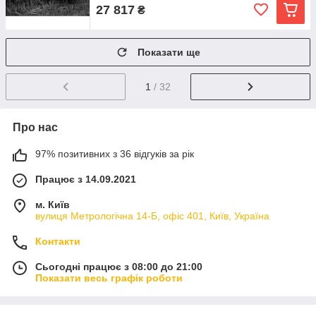
27 817
₴
Показати ще
1
/ 32
Про нас
97% позитивних з 36 відгуків за рік
Працює з 14.09.2021
м. Київ
вулиця Метрологічна 14-Б, офіс 401, Київ, Україна
Контакти
Сьогодні працює з 08:00 до 21:00
Показати весь графік роботи