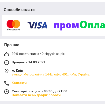
Способи оплати
Про нас
92% позитивних з 40 відгуків за рік
Працює з 14.09.2021
м. Київ
вулиця Метрологічна 14-Б, офіс 401, Київ, Україна
Контакти
Сьогодні працює з 08:00 до 21:00
Показати весь графік роботи