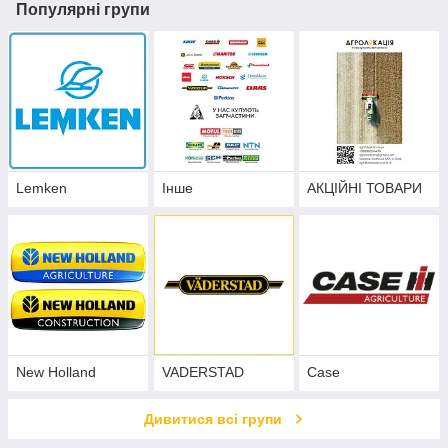
Популярні групи
Lemken
Інше
АКЦІЙНІ ТОВАРИ
New Holland
VADERSTAD
Case
Дивитися всі групи