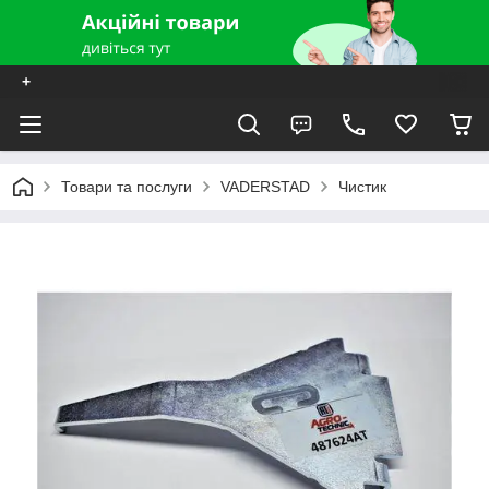
+
Товари та послуги
VADERSTAD
Чистик