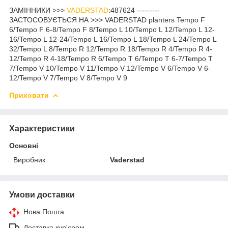
ЗАМІННИКИ >>>
VADERSTAD
:487624 ---------
ЗАСТОСОВУЄТЬСЯ НА >>> VADERSTAD planters Tempo F
6/Tempo F 6-8/Tempo F 8/Tempo L 10/Tempo L 12/Tempo L 12-
16/Tempo L 12-24/Tempo L 16/Tempo L 18/Tempo L 24/Tempo L
32/Tempo L 8/Tempo R 12/Tempo R 18/Tempo R 4/Tempo R 4-
12/Tempo R 4-18/Tempo R 6/Tempo T 6/Tempo T 6-7/Tempo T
7/Tempo V 10/Tempo V 11/Tempo V 12/Tempo V 6/Tempo V 6-
12/Tempo V 7/Tempo V 8/Tempo V 9
Приховати
Характеристики
Основні
Виробник
Vaderstad
Умови доставки
Нова Пошта
Доставка кур'єром