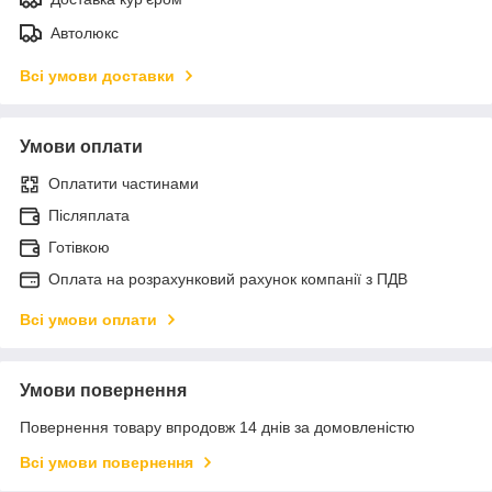
Автолюкс
Всі умови доставки
Умови оплати
Оплатити частинами
Післяплата
Готівкою
Оплата на розрахунковий рахунок компанії з ПДВ
Всі умови оплати
Умови повернення
Повернення товару впродовж 14 днів за домовленістю
Всі умови повернення