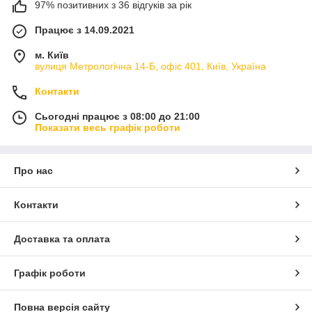
97% позитивних з 36 відгуків за рік
Працює з 14.09.2021
м. Київ
вулиця Метрологічна 14-Б, офіс 401, Київ, Україна
Контакти
Сьогодні працює з 08:00 до 21:00
Показати весь графік роботи
Про нас
Контакти
Доставка та оплата
Графік роботи
Повна версія сайту