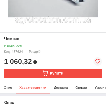
Чистик
В наявності
Код: 487624
Роздріб
1 060,32
₴
Купити
Опис
Характеристики
Доставка
Оплата
Умови 
Опис