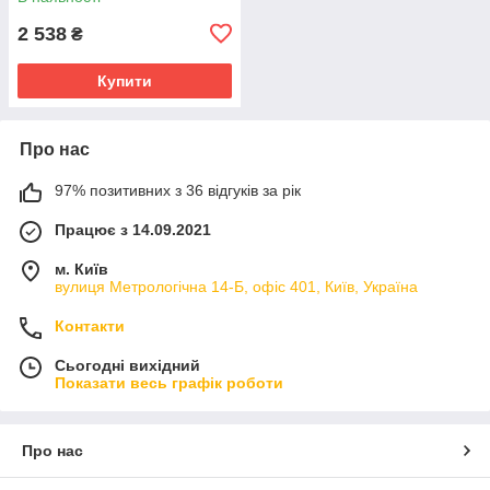
2 538
₴
Купити
Про нас
97% позитивних з 36 відгуків за рік
Працює з 14.09.2021
м. Київ
вулиця Метрологічна 14-Б, офіс 401, Київ, Україна
Контакти
Сьогодні вихідний
Показати весь графік роботи
Про нас