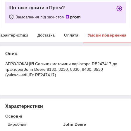
Що таке купити з Пром?
Замовлення під захистом
арактеристики
Доставка
Оплата
Умови повернення
Опис
АГРОЛОКАЦІЯ Сальник маточини варіатора RE247417 до
тракторів John Deere 8130, 8230, 8330, 8430, 8530
(унікальний ID: RE247417)
Характеристики
Основні
Виробник
John Deere