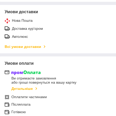
Умови доставки
Нова Пошта
Доставка кур'єром
Автолюкс
Всі умови доставки
Умови оплати
Ви отримаєте замовлення
або гроші повернуться на вашу картку
Детальніше
Оплатити частинами
Післяплата
Готівкою