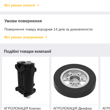
Всі умови оплати
Умови повернення
Повернення товару впродовж 14 днів за домовленістю
Всі умови повернення
Подібні товари компанії
АГРОЛОКАЦІЯ Клапан
АГРОЛОКАЦІЯ Демфер
АГР