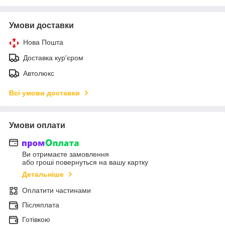
Умови доставки
Нова Пошта
Доставка кур'єром
Автолюкс
Всі умови доставки
Умови оплати
Ви отримаєте замовлення
або гроші повернуться на вашу картку
Детальніше
Оплатити частинами
Післяплата
Готівкою