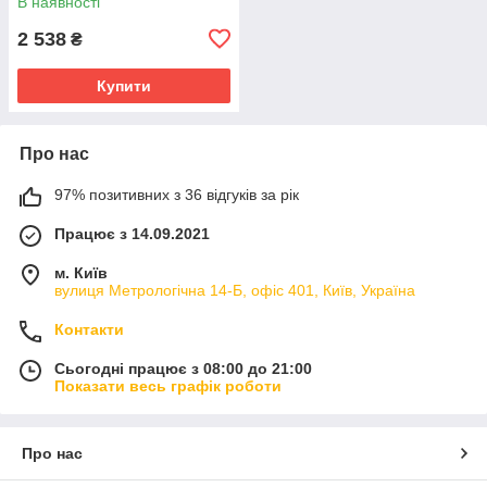
В наявності
2 538
₴
Купити
Про нас
97% позитивних з 36 відгуків за рік
Працює з 14.09.2021
м. Київ
вулиця Метрологічна 14-Б, офіс 401, Київ, Україна
Контакти
Сьогодні працює з 08:00 до 21:00
Показати весь графік роботи
Про нас