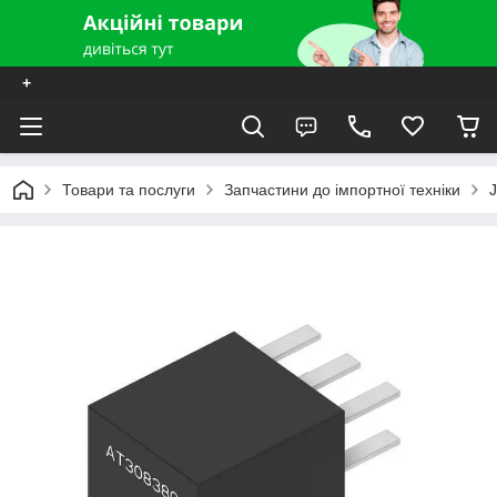
+
Товари та послуги
Запчастини до імпортної техніки