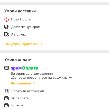
Умови доставки
Нова Пошта
Доставка кур'єром
Автолюкс
Всі умови доставки
Умови оплати
Ви отримаєте замовлення
або гроші повернуться на вашу картку
Детальніше
Оплатити частинами
Післяплата
Готівкою