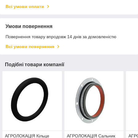
Всі умови оплати
Умови повернення
Повернення товару впродовж 14 днів за домовленістю
Всі умови повернення
Подібні товари компанії
АГРОЛОКАЦІЯ Кільце
АГРОЛОКАЦІЯ Сальник
АГР