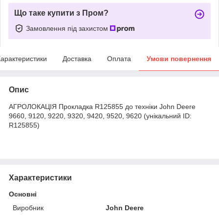
Що таке купити з Пром?
Замовлення під захистом
арактеристики
Доставка
Оплата
Умови повернення
Опис
АГРОЛОКАЦІЯ Прокладка R125855 до техніки John Deere
9660, 9120, 9220, 9320, 9420, 9520, 9620 (унікальний ID:
R125855)
Характеристики
Основні
Виробник
John Deere