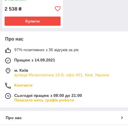
2 538
₴
Купити
Про нас
97% позитивних з 36 відгуків за рік
Працює з 14.09.2021
м. Київ
вулиця Метрологічна 14-Б, офіс 401, Київ, Україна
Контакти
Сьогодні працює з 08:00 до 21:00
Показати весь графік роботи
Про нас