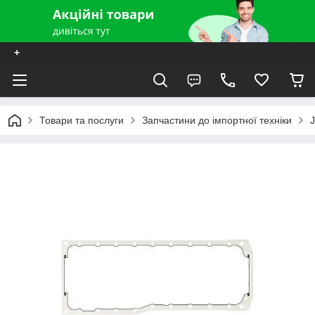
+
Товари та послуги
Запчастини до імпортної техніки