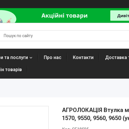
и та послуги
Про нас
Контакти
Доставка 
ін товарів
АГРОЛОКАЦІЯ Втулка мет
1570, 9550, 9560, 9650 (