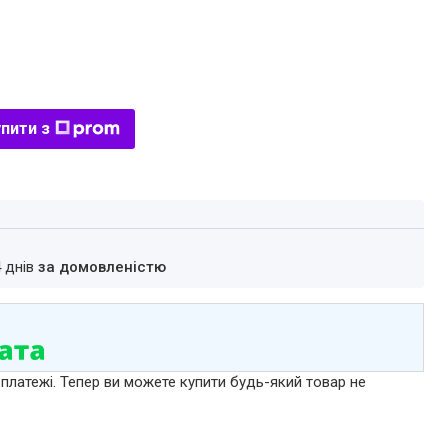
пити з
4 днів
за домовленістю
 платежі. Тепер ви можете купити будь-який товар не