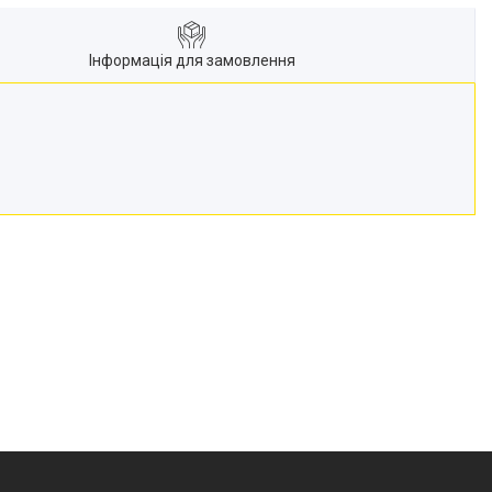
Інформація для замовлення