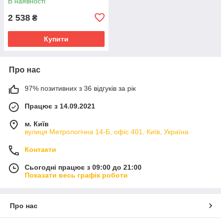
В наявності
2 538
₴
Купити
Про нас
97% позитивних з 36 відгуків за рік
Працює з 14.09.2021
м. Київ
вулиця Метрологічна 14-Б, офіс 401, Київ, Україна
Контакти
Сьогодні працює з 09:00 до 21:00
Показати весь графік роботи
Про нас