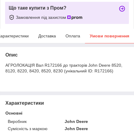
Що таке купити з Пром?
Замовлення під захистом
арактеристики
Доставка
Оплата
Умови повернення
Опис
АГРОЛОКАЦІЯ Вал R172166 до тракторів John Deere 8520,
8120, 8220, 8420, 8520, 8230 (унікальний ID: R172166)
Характеристики
Основні
Виробник
John Deere
Сумісність з маркою
John Deere