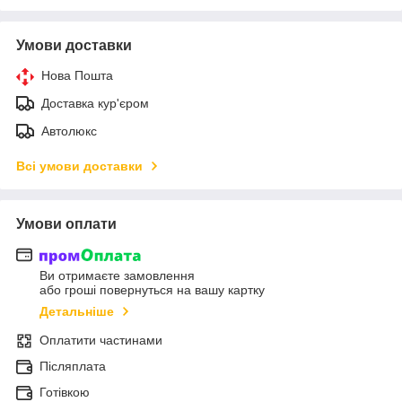
Умови доставки
Нова Пошта
Доставка кур'єром
Автолюкс
Всі умови доставки
Умови оплати
Ви отримаєте замовлення
або гроші повернуться на вашу картку
Детальніше
Оплатити частинами
Післяплата
Готівкою