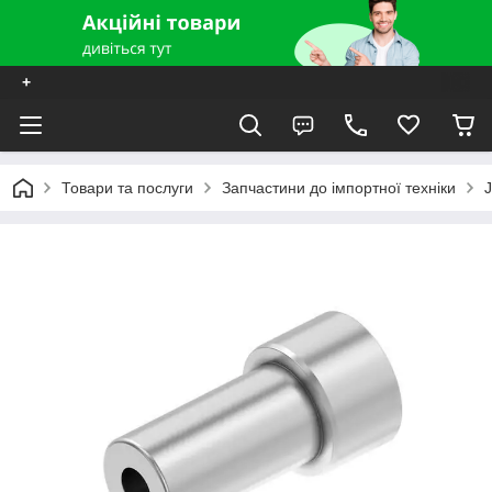
+
Товари та послуги
Запчастини до імпортної техніки