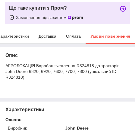
Що таке купити з Пром?
Замовлення під захистом
арактеристики
Доставка
Оплата
Умови повернення
Опис
АГРОЛОКАЦІЯ Барабан зчеплення R324818 до тракторів
John Deere 6820, 6920, 7600, 7700, 7800 (унікальний ID:
R324818)
Характеристики
Основні
Виробник
John Deere