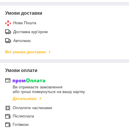
Умови доставки
Нова Пошта
Доставка кур'єром
Автолюкс
Всі умови доставки
Умови оплати
Ви отримаєте замовлення
або гроші повернуться на вашу картку
Детальніше
Оплатити частинами
Післяплата
Готівкою