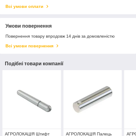
Всі умови оплати
Умови повернення
Повернення товару впродовж 14 днів за домовленістю
Всі умови повернення
Подібні товари компанії
АГРОЛОКАЦІЯ Штифт
АГРОЛОКАЦІЯ Палець
АГР