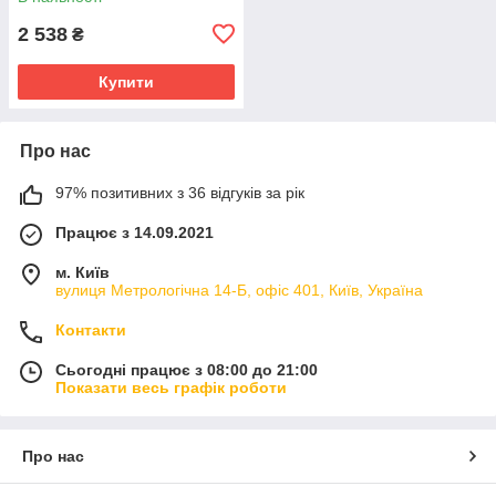
2 538
₴
Купити
Про нас
97% позитивних з 36 відгуків за рік
Працює з 14.09.2021
м. Київ
вулиця Метрологічна 14-Б, офіс 401, Київ, Україна
Контакти
Сьогодні працює з 08:00 до 21:00
Показати весь графік роботи
Про нас