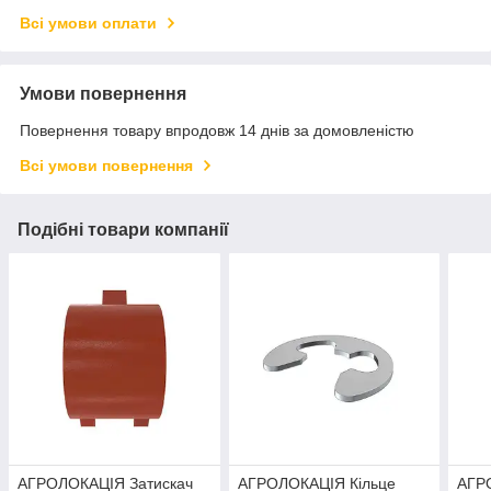
Всі умови оплати
Умови повернення
Повернення товару впродовж 14 днів за домовленістю
Всі умови повернення
Подібні товари компанії
АГРОЛОКАЦІЯ Затискач
АГРОЛОКАЦІЯ Кільце
АГР