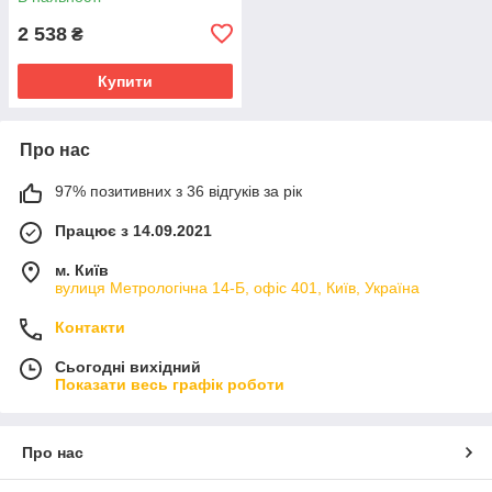
2 538
₴
Купити
Про нас
97% позитивних з 36 відгуків за рік
Працює з 14.09.2021
м. Київ
вулиця Метрологічна 14-Б, офіс 401, Київ, Україна
Контакти
Сьогодні вихідний
Показати весь графік роботи
Про нас