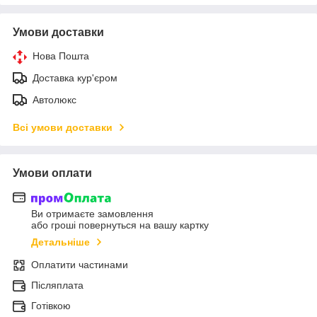
Умови доставки
Нова Пошта
Доставка кур'єром
Автолюкс
Всі умови доставки
Умови оплати
Ви отримаєте замовлення
або гроші повернуться на вашу картку
Детальніше
Оплатити частинами
Післяплата
Готівкою