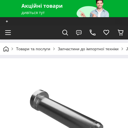
+
Товари та послуги
Запчастини до імпортної техніки