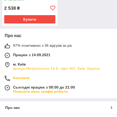
2 538
₴
Купити
Про нас
97% позитивних з 36 відгуків за рік
Працює з 14.09.2021
м. Київ
вулиця Метрологічна 14-Б, офіс 401, Київ, Україна
Контакти
Сьогодні працює з 08:00 до 21:00
Показати весь графік роботи
Про нас