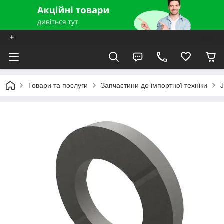
+
Товари та послуги
Запчастини до імпортної техніки