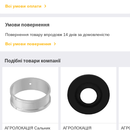
Всі умови оплати
Умови повернення
Повернення товару впродовж 14 днів за домовленістю
Всі умови повернення
Подібні товари компанії
АГРОЛОКАЦІЯ Сальник
АГРОЛОКАЦІЯ
АГР