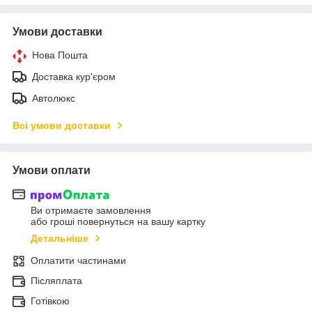
Умови доставки
Нова Пошта
Доставка кур'єром
Автолюкс
Всі умови доставки
Умови оплати
Ви отримаєте замовлення
або гроші повернуться на вашу картку
Детальніше
Оплатити частинами
Післяплата
Готівкою