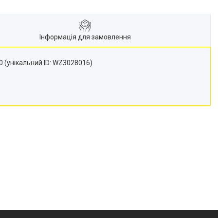
Інформація для замовлення
40 (унікальний ID: WZ3028016)