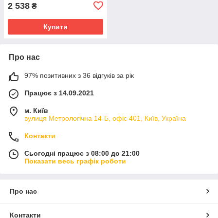
2 538
₴
Купити
Про нас
97% позитивних з 36 відгуків за рік
Працює з 14.09.2021
м. Київ
вулиця Метрологічна 14-Б, офіс 401, Київ, Україна
Контакти
Сьогодні працює з 08:00 до 21:00
Показати весь графік роботи
Про нас
Контакти