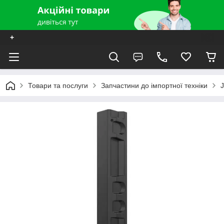
+
Товари та послуги
Запчастини до імпортної техніки