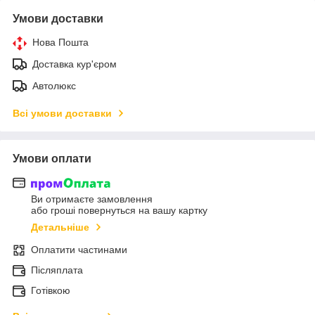
Умови доставки
Нова Пошта
Доставка кур'єром
Автолюкс
Всі умови доставки
Умови оплати
Ви отримаєте замовлення
або гроші повернуться на вашу картку
Детальніше
Оплатити частинами
Післяплата
Готівкою