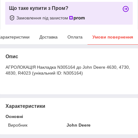
Що таке купити з Пром?
Замовлення під захистом
арактеристики
Доставка
Оплата
Умови повернення
Опис
АГРОЛОКАЦІЯ Накладка N305164 до John Deere 4630, 4730,
4830, R4023 (унікальний ID: N305164)
Характеристики
Основні
Виробник
John Deere