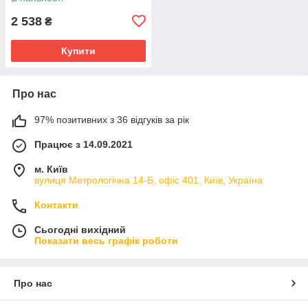
2 538
₴
Купити
Про нас
97% позитивних з 36 відгуків за рік
Працює з 14.09.2021
м. Київ
вулиця Метрологічна 14-Б, офіс 401, Київ, Україна
Контакти
Сьогодні вихідний
Показати весь графік роботи
Про нас