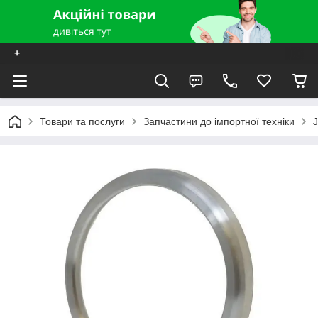
+
Товари та послуги
Запчастини до імпортної техніки