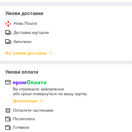
Умови доставки
Нова Пошта
Доставка кур'єром
Автолюкс
Всі умови доставки
Умови оплати
Ви отримаєте замовлення
або гроші повернуться на вашу картку
Детальніше
Оплатити частинами
Післяплата
Готівкою