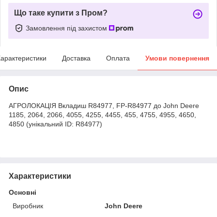
Що таке купити з Пром?
Замовлення під захистом
арактеристики
Доставка
Оплата
Умови повернення
Опис
АГРОЛОКАЦІЯ Вкладиш R84977, FP-R84977 до John Deere
1185, 2064, 2066, 4055, 4255, 4455, 455, 4755, 4955, 4650,
4850 (унікальний ID: R84977)
Характеристики
Основні
Виробник
John Deere