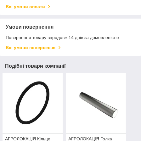
Всі умови оплати
Умови повернення
Повернення товару впродовж 14 днів за домовленістю
Всі умови повернення
Подібні товари компанії
АГРОЛОКАЦІЯ Кільце
АГРОЛОКАЦІЯ Голка