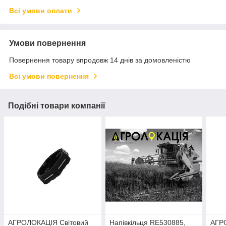
Всі умови оплати
Умови повернення
Повернення товару впродовж 14 днів за домовленістю
Всі умови повернення
Подібні товари компанії
АГРОЛОКАЦІЯ Світовий
Напівкільця RE530885,
АГР