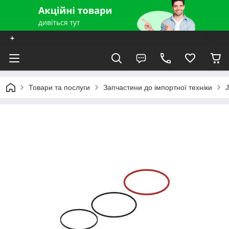
+
Товари та послуги
Запчастини до імпортної техніки