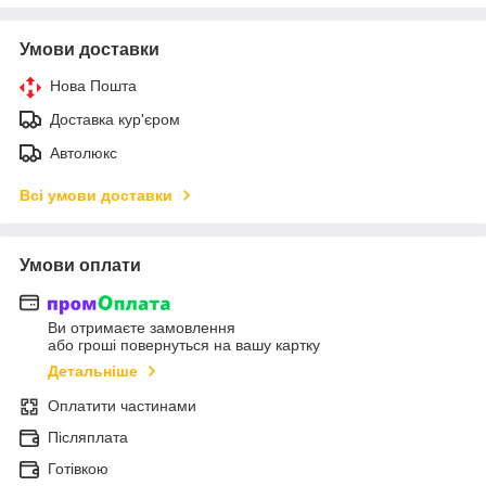
Умови доставки
Нова Пошта
Доставка кур'єром
Автолюкс
Всі умови доставки
Умови оплати
Ви отримаєте замовлення
або гроші повернуться на вашу картку
Детальніше
Оплатити частинами
Післяплата
Готівкою