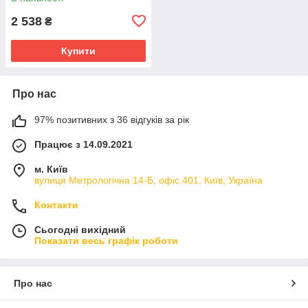
2 538
₴
Купити
Про нас
97% позитивних з 36 відгуків за рік
Працює з 14.09.2021
м. Київ
вулиця Метрологічна 14-Б, офіс 401, Київ, Україна
Контакти
Сьогодні вихідний
Показати весь графік роботи
Про нас