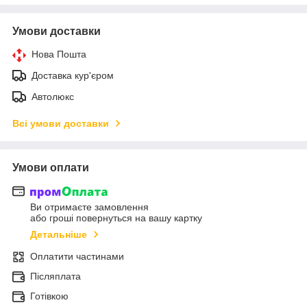
Умови доставки
Нова Пошта
Доставка кур'єром
Автолюкс
Всі умови доставки
Умови оплати
Ви отримаєте замовлення
або гроші повернуться на вашу картку
Детальніше
Оплатити частинами
Післяплата
Готівкою