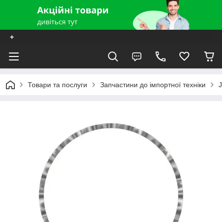
+
Товари та послуги
Запчастини до імпортної техніки