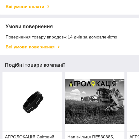
Всі умови оплати
Умови повернення
Повернення товару впродовж 14 днів за домовленістю
Всі умови повернення
Подібні товари компанії
АГРОЛОКАЦІЯ Світовий
Напівкільця RE530885,
АГР