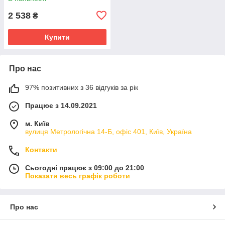
2 538
₴
Купити
Про нас
97% позитивних з 36 відгуків за рік
Працює з 14.09.2021
м. Київ
вулиця Метрологічна 14-Б, офіс 401, Київ, Україна
Контакти
Сьогодні працює з 09:00 до 21:00
Показати весь графік роботи
Про нас