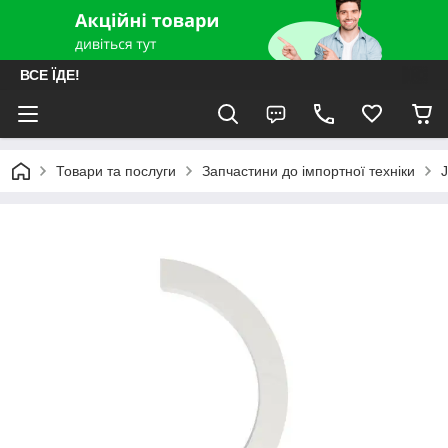
ВСЕ ЇДЕ!
Товари та послуги
Запчастини до імпортної техніки