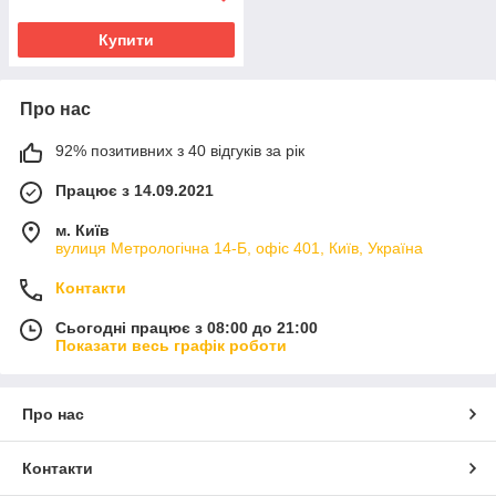
Купити
Про нас
92% позитивних з 40 відгуків за рік
Працює з 14.09.2021
м. Київ
вулиця Метрологічна 14-Б, офіс 401, Київ, Україна
Контакти
Сьогодні працює з 08:00 до 21:00
Показати весь графік роботи
Про нас
Контакти