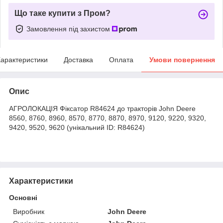
Що таке купити з Пром?
Замовлення під захистом
арактеристики
Доставка
Оплата
Умови повернення
Опис
АГРОЛОКАЦІЯ Фіксатор R84624 до тракторів John Deere
8560, 8760, 8960, 8570, 8770, 8870, 8970, 9120, 9220, 9320,
9420, 9520, 9620 (унікальний ID: R84624)
Характеристики
Основні
Виробник
John Deere