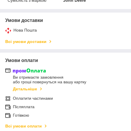
Сумісність з маркою
John Deere
Умови доставки
Нова Пошта
Всі умови доставки
Умови оплати
Ви отримаєте замовлення
або гроші повернуться на вашу картку
Детальніше
Оплатити частинами
Післяплата
Готівкою
Всі умови оплати