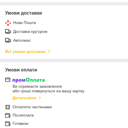
Умови доставки
Нова Пошта
Доставка кур'єром
Автолюкс
Всі умови доставки
Умови оплати
Ви отримаєте замовлення
або гроші повернуться на вашу картку
Детальніше
Оплатити частинами
Післяплата
Готівкою