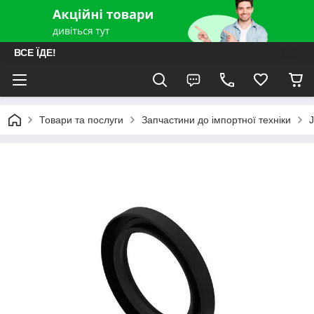
ВСЕ ЇДЕ!
Товари та послуги
Запчастини до імпортної техніки