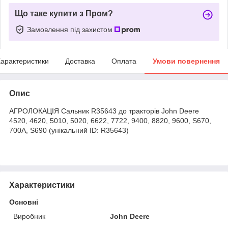
Що таке купити з Пром?
Замовлення під захистом
арактеристики
Доставка
Оплата
Умови повернення
Опис
АГРОЛОКАЦІЯ Сальник R35643 до тракторів John Deere
4520, 4620, 5010, 5020, 6622, 7722, 9400, 8820, 9600, S670,
700A, S690 (унікальний ID: R35643)
Характеристики
Основні
Виробник
John Deere