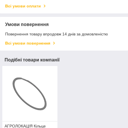
Всі умови оплати
Умови повернення
Повернення товару впродовж 14 днів за домовленістю
Всі умови повернення
Подібні товари компанії
АГРОЛОКАЦІЯ Кiльце