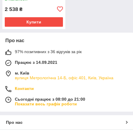
2 538
₴
Купити
Про нас
97% позитивних з 36 відгуків за рік
Працює з 14.09.2021
м. Київ
вулиця Метрологічна 14-Б, офіс 401, Київ, Україна
Контакти
Сьогодні працює з 08:00 до 21:00
Показати весь графік роботи
Про нас