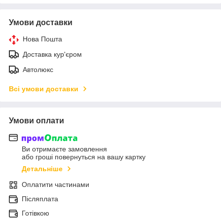
Умови доставки
Нова Пошта
Доставка кур'єром
Автолюкс
Всі умови доставки
Умови оплати
Ви отримаєте замовлення
або гроші повернуться на вашу картку
Детальніше
Оплатити частинами
Післяплата
Готівкою