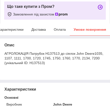
Що таке купити з Пром?
Замовлення під захистом
арактеристики
Доставка
Оплата
Умови повернення
Опис
АГРОЛОКАЦІЯ Патрубок H137513 до сіялок John Deere1035,
1107, 1111, 1700, 1720, 1745, 1750, 1760, 1770, 2134, 7200
(унікальний ID: H137513)
Характеристики
Основні
Виробник
John Deere