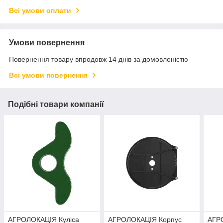
Всі умови оплати
Умови повернення
Повернення товару впродовж 14 днів за домовленістю
Всі умови повернення
Подібні товари компанії
АГРОЛОКАЦІЯ Куліса
АГРОЛОКАЦІЯ Корпус
АГР