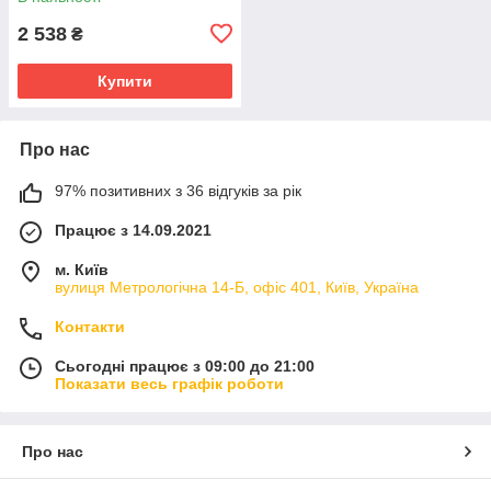
2 538
₴
Купити
Про нас
97% позитивних з 36 відгуків за рік
Працює з 14.09.2021
м. Київ
вулиця Метрологічна 14-Б, офіс 401, Київ, Україна
Контакти
Сьогодні працює з 09:00 до 21:00
Показати весь графік роботи
Про нас