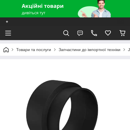
+
Товари та послуги
Запчастини до імпортної техніки