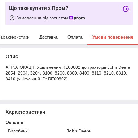
Що таке купити з Пром?
Замовлення під захистом
арактеристики
Доставка
Оплата
Умови повернення
Опис
АГРОЛОКАЦІЯ Ущiльнення RE69802 до тракторів John Deere
2854, 2904, 3204, 8100, 8200, 8300, 8400, 8110, 8210, 8310,
8410 (унікальний ID: RE69802)
Характеристики
Основні
Виробник
John Deere