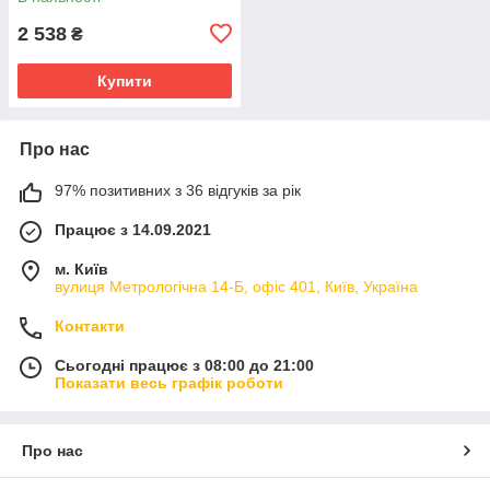
2 538
₴
Купити
Про нас
97% позитивних з 36 відгуків за рік
Працює з 14.09.2021
м. Київ
вулиця Метрологічна 14-Б, офіс 401, Київ, Україна
Контакти
Сьогодні працює з 08:00 до 21:00
Показати весь графік роботи
Про нас