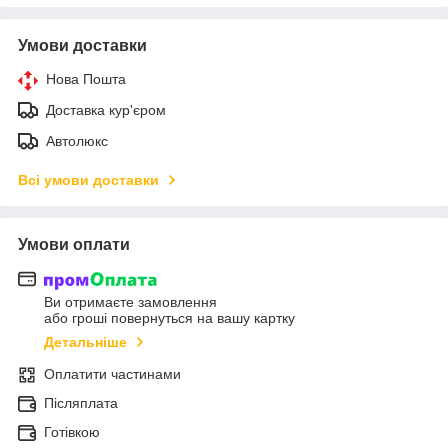
Умови доставки
Нова Пошта
Доставка кур'єром
Автолюкс
Всі умови доставки
Умови оплати
Ви отримаєте замовлення
або гроші повернуться на вашу картку
Детальніше
Оплатити частинами
Післяплата
Готівкою