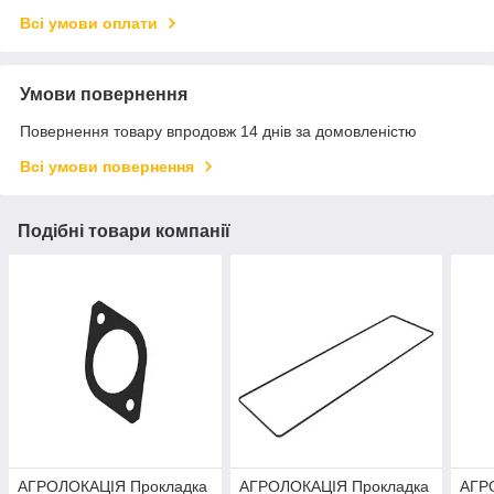
Всі умови оплати
Умови повернення
Повернення товару впродовж 14 днів за домовленістю
Всі умови повернення
Подібні товари компанії
АГРОЛОКАЦІЯ Прокладка
АГРОЛОКАЦІЯ Прокладка
АГР