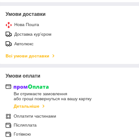
Умови доставки
Нова Пошта
Доставка кур'єром
Автолюкс
Всі умови доставки
Умови оплати
Ви отримаєте замовлення
або гроші повернуться на вашу картку
Детальніше
Оплатити частинами
Післяплата
Готівкою