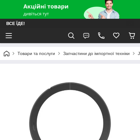
ВСЕ ЇДЕ!
Товари та послуги
Запчастини до імпортної техніки