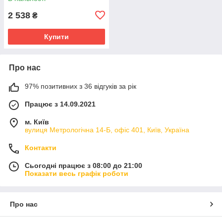
2 538
₴
Купити
Про нас
97% позитивних з 36 відгуків за рік
Працює з 14.09.2021
м. Київ
вулиця Метрологічна 14-Б, офіс 401, Київ, Україна
Контакти
Сьогодні працює з 08:00 до 21:00
Показати весь графік роботи
Про нас