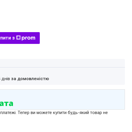
пити з
4 днів
за домовленістю
 платежі. Тепер ви можете купити будь-який товар не