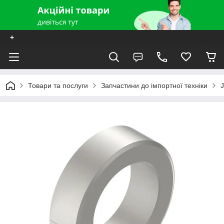
+
Товари та послуги
Запчастини до імпортної техніки