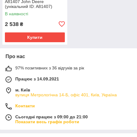
A81407 John Deere
(унікальний ID: A81407)
В наявності
2 538
₴
Купити
Про нас
97% позитивних з 36 відгуків за рік
Працює з 14.09.2021
м. Київ
вулиця Метрологічна 14-Б, офіс 401, Київ, Україна
Контакти
Сьогодні працює з 09:00 до 21:00
Показати весь графік роботи