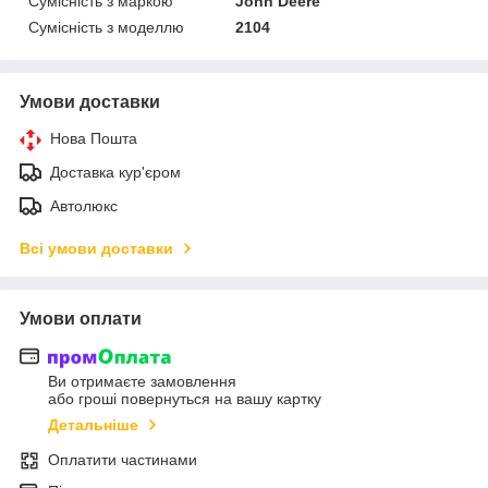
Сумісність з маркою
John Deere
Сумісність з моделлю
2104
Умови доставки
Нова Пошта
Доставка кур'єром
Автолюкс
Всі умови доставки
Умови оплати
Ви отримаєте замовлення
або гроші повернуться на вашу картку
Детальніше
Оплатити частинами