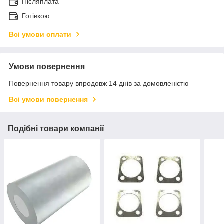
Післяплата
Готівкою
Всі умови оплати
Умови повернення
Повернення товару впродовж 14 днів за домовленістю
Всі умови повернення
Подібні товари компанії