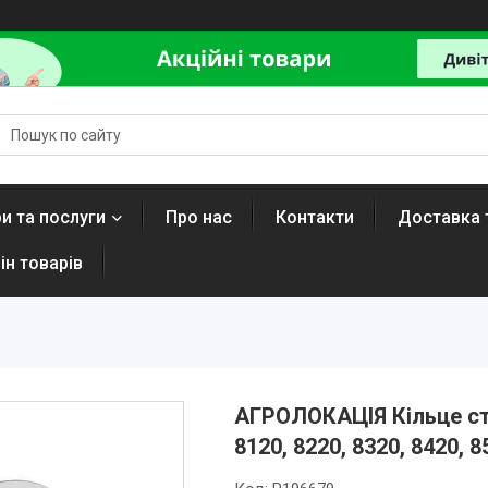
и та послуги
Про нас
Контакти
Доставка 
ін товарів
АГРОЛОКАЦІЯ Кільце ст
8120, 8220, 8320, 8420, 8