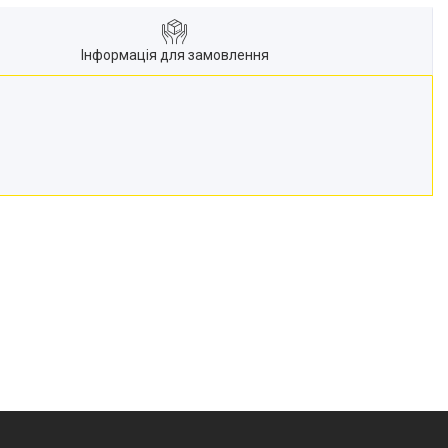
Інформація для замовлення