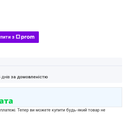
пити з
4 днів
за домовленістю
 платежі. Тепер ви можете купити будь-який товар не