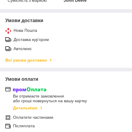
Сумісність з маркою
John Deere
Умови доставки
Нова Пошта
Доставка кур'єром
Автолюкс
Всі умови доставки
Умови оплати
Ви отримаєте замовлення
або гроші повернуться на вашу картку
Детальніше
Оплатити частинами
Післяплата