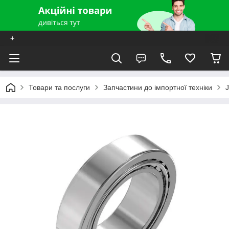
+
Товари та послуги
Запчастини до імпортної техніки