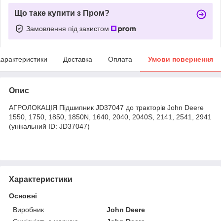
Що таке купити з Пром?
Замовлення під захистом
арактеристики
Доставка
Оплата
Умови повернення
Опис
АГРОЛОКАЦІЯ Підшипник JD37047 до тракторів John Deere
1550, 1750, 1850, 1850N, 1640, 2040, 2040S, 2141, 2541, 2941
(унікальний ID: JD37047)
Характеристики
Основні
Виробник
John Deere