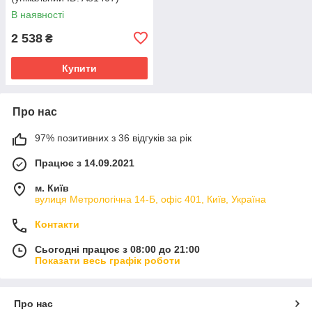
В наявності
2 538
₴
Купити
Про нас
97% позитивних з 36 відгуків за рік
Працює з 14.09.2021
м. Київ
вулиця Метрологічна 14-Б, офіс 401, Київ, Україна
Контакти
Сьогодні працює з 08:00 до 21:00
Показати весь графік роботи
Про нас