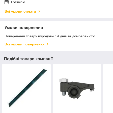
Готівкою
Всі умови оплати
Умови повернення
Повернення товару впродовж 14 днів за домовленістю
Всі умови повернення
Подібні товари компанії