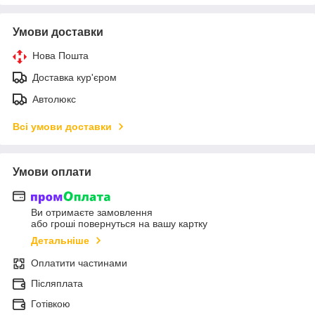
Умови доставки
Нова Пошта
Доставка кур'єром
Автолюкс
Всі умови доставки
Умови оплати
Ви отримаєте замовлення
або гроші повернуться на вашу картку
Детальніше
Оплатити частинами
Післяплата
Готівкою