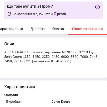
Що таке купити з Пром?
Замовлення під захистом
арактеристики
Доставка
Оплата
Умови повернення
Опис
АГРОЛОКАЦІЯ Комплект ущільнень AH78775, G02100 до
John Deere 1350, 1450, 2350, 2450, 6600, 6620, 7000, 7445,
7450, 7701, 7721 (унікальний ID: AH78775)
Характеристики
Основні
Виробник
John Deere