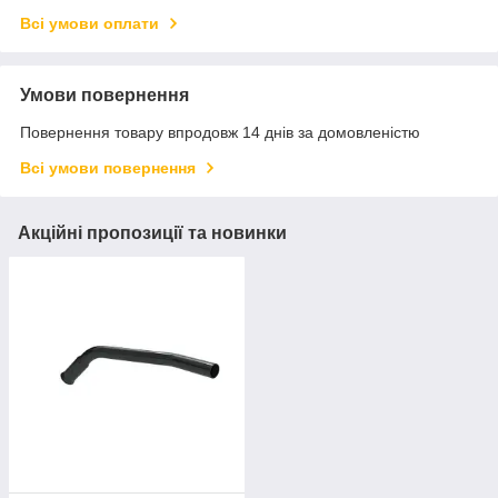
Всі умови оплати
Умови повернення
Повернення товару впродовж 14 днів за домовленістю
Всі умови повернення
Акційні пропозиції та новинки