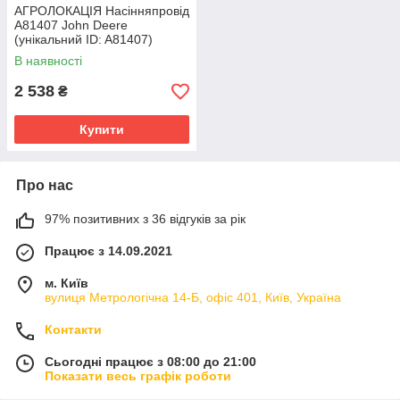
АГРОЛОКАЦІЯ Насінняпровід
A81407 John Deere
(унікальний ID: A81407)
В наявності
2 538
₴
Купити
Про нас
97% позитивних з 36 відгуків за рік
Працює з 14.09.2021
м. Київ
вулиця Метрологічна 14-Б, офіс 401, Київ, Україна
Контакти
Сьогодні працює з 08:00 до 21:00
Показати весь графік роботи