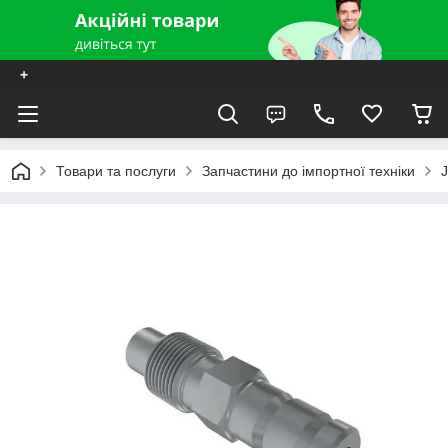
+
Товари та послуги
Запчастини до імпортної техніки