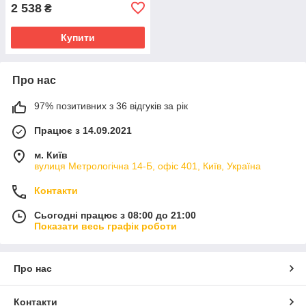
2 538
₴
Купити
Про нас
97% позитивних з 36 відгуків за рік
Працює з 14.09.2021
м. Київ
вулиця Метрологічна 14-Б, офіс 401, Київ, Україна
Контакти
Сьогодні працює з 08:00 до 21:00
Показати весь графік роботи
Про нас
Контакти