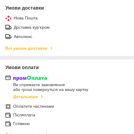
Умови доставки
Нова Пошта
Доставка кур'єром
Автолюкс
Всі умови доставки
Умови оплати
Ви отримаєте замовлення
або гроші повернуться на вашу картку
Детальніше
Оплатити частинами
Післяплата
Готівкою