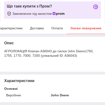
Що таке купити з Пром?
Замовлення під захистом
арактеристики
Доставка
Оплата
Умови повернення
Опис
АГРОЛОКАЦІЯ Клапан A36043 до сіялок John Deere1750,
1755, 1770, 7000, 7200 (унікальний ID: A36043)
Характеристики
Основні
Виробник
John Deere