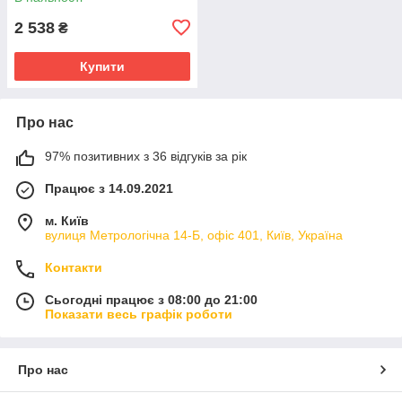
2 538
₴
Купити
Про нас
97% позитивних з 36 відгуків за рік
Працює з 14.09.2021
м. Київ
вулиця Метрологічна 14-Б, офіс 401, Київ, Україна
Контакти
Сьогодні працює з 08:00 до 21:00
Показати весь графік роботи
Про нас