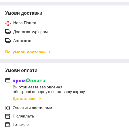
Умови доставки
Нова Пошта
Доставка кур'єром
Автолюкс
Всі умови доставки
Умови оплати
Ви отримаєте замовлення
або гроші повернуться на вашу картку
Детальніше
Оплатити частинами
Післяплата
Готівкою