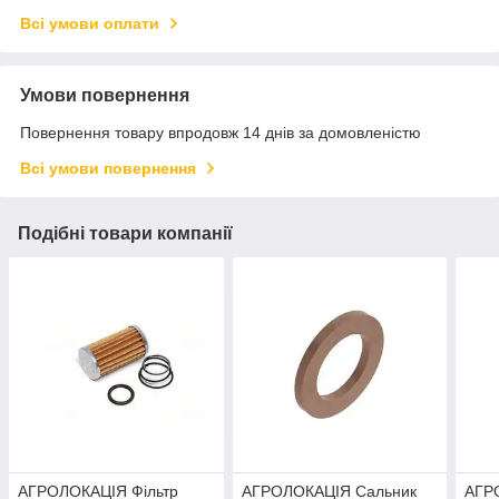
Всі умови оплати
Умови повернення
Повернення товару впродовж 14 днів за домовленістю
Всі умови повернення
Подібні товари компанії
АГРОЛОКАЦІЯ Фільтр
АГРОЛОКАЦІЯ Сальник
АГР