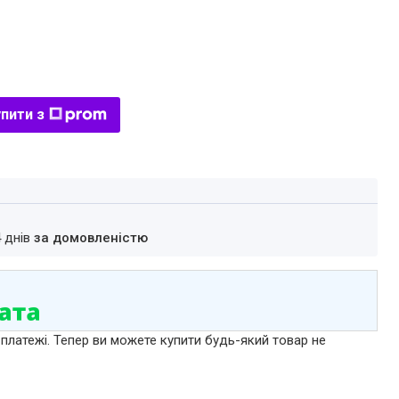
пити з
4 днів
за домовленістю
 платежі. Тепер ви можете купити будь-який товар не