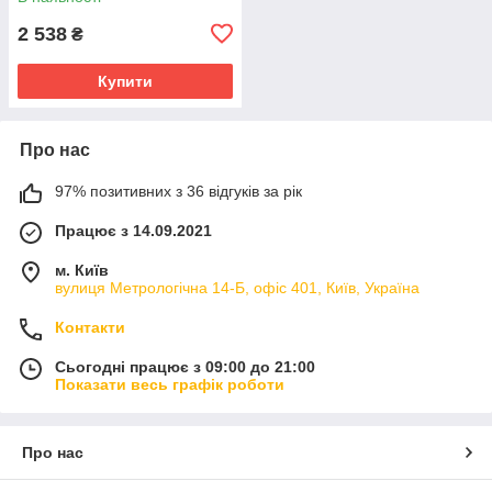
2 538
₴
Купити
Про нас
97% позитивних з 36 відгуків за рік
Працює з 14.09.2021
м. Київ
вулиця Метрологічна 14-Б, офіс 401, Київ, Україна
Контакти
Сьогодні працює з 09:00 до 21:00
Показати весь графік роботи
Про нас