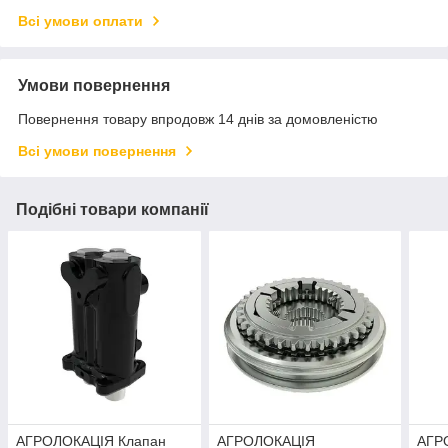
Всі умови оплати
Умови повернення
Повернення товару впродовж 14 днів за домовленістю
Всі умови повернення
Подібні товари компанії
АГРОЛОКАЦІЯ Клапан
АГРОЛОКАЦІЯ
АГР