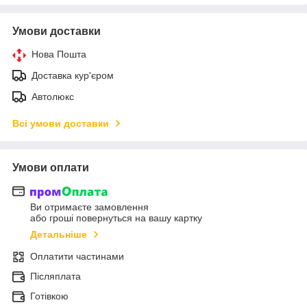
Умови доставки
Нова Пошта
Доставка кур'єром
Автолюкс
Всі умови доставки
Умови оплати
Ви отримаєте замовлення
або гроші повернуться на вашу картку
Детальніше
Оплатити частинами
Післяплата
Готівкою