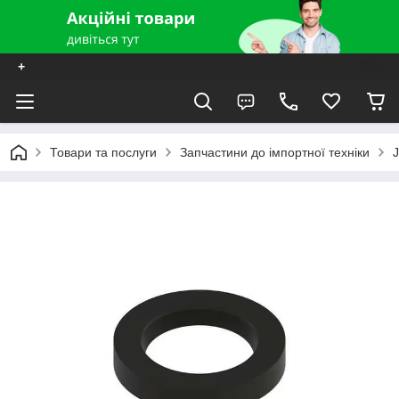
+
Товари та послуги
Запчастини до імпортної техніки