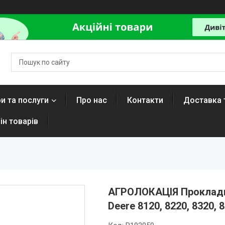
и та послуги
Про нас
Контакти
Доставка 
ін товарів
АГРОЛОКАЦІЯ Прокладка
Deere 8120, 8220, 8320, 