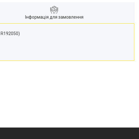
Інформація для замовлення
: R192050)