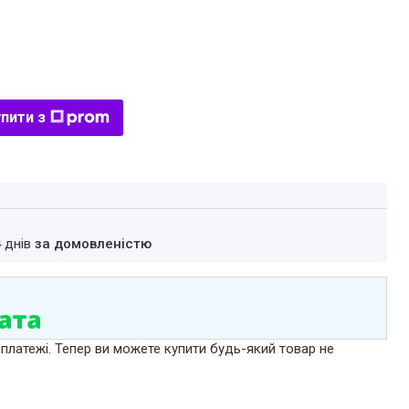
пити з
4 днів
за домовленістю
 платежі. Тепер ви можете купити будь-який товар не