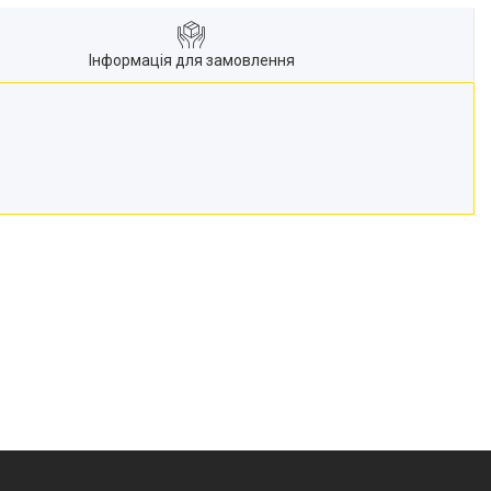
Інформація для замовлення