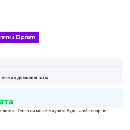
пити з
4 днів
за домовленістю
 платежі. Тепер ви можете купити будь-який товар не