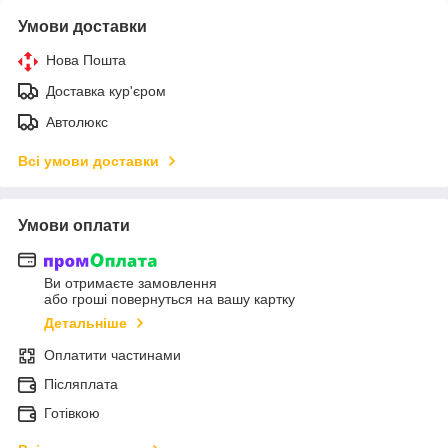
Умови доставки
Нова Пошта
Доставка кур'єром
Автолюкс
Всі умови доставки
Умови оплати
Ви отримаєте замовлення
або гроші повернуться на вашу картку
Детальніше
Оплатити частинами
Післяплата
Готівкою