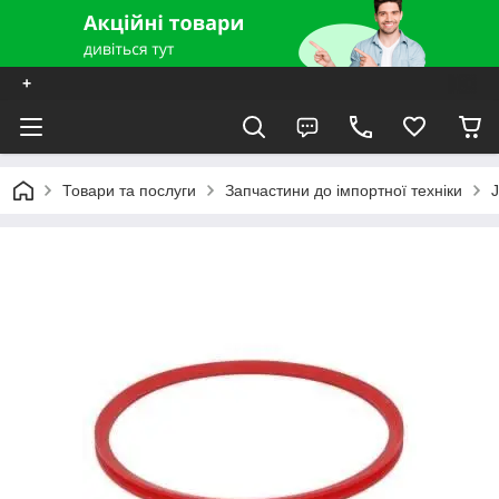
+
Товари та послуги
Запчастини до імпортної техніки