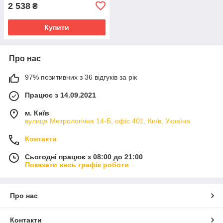
2 538
₴
Купити
Про нас
97% позитивних з 36 відгуків за рік
Працює з 14.09.2021
м. Київ
вулиця Метрологічна 14-Б, офіс 401, Київ, Україна
Контакти
Сьогодні працює з 08:00 до 21:00
Показати весь графік роботи
Про нас
Контакти