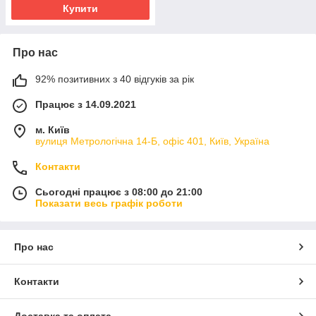
Купити
Про нас
92% позитивних з 40 відгуків за рік
Працює з 14.09.2021
м. Київ
вулиця Метрологічна 14-Б, офіс 401, Київ, Україна
Контакти
Сьогодні працює з 08:00 до 21:00
Показати весь графік роботи
Про нас
Контакти
Доставка та оплата