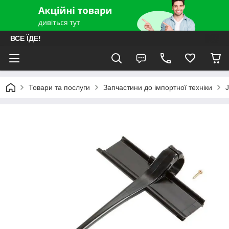
ВСЕ ЇДЕ!
Товари та послуги
Запчастини до імпортної техніки