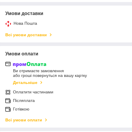
Умови доставки
Нова Пошта
Всі умови доставки
Умови оплати
Ви отримаєте замовлення
або гроші повернуться на вашу картку
Детальніше
Оплатити частинами
Післяплата
Готівкою
Всі умови оплати