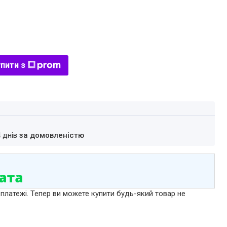
пити з
4 днів
за домовленістю
 платежі. Тепер ви можете купити будь-який товар не