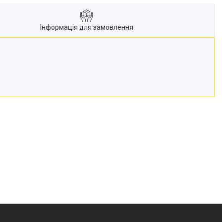
Інформація для замовлення