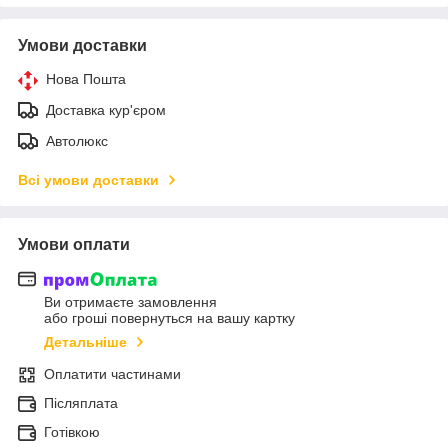
Умови доставки
Нова Пошта
Доставка кур'єром
Автолюкс
Всі умови доставки
Умови оплати
Ви отримаєте замовлення
або гроші повернуться на вашу картку
Детальніше
Оплатити частинами
Післяплата
Готівкою