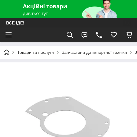
ВСЕ ЇДЕ!
Товари та послуги
Запчастини до імпортної техніки