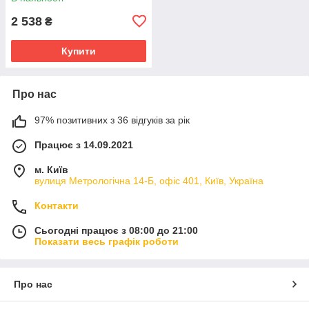
2 538
₴
Купити
Про нас
97% позитивних з 36 відгуків за рік
Працює з 14.09.2021
м. Київ
вулиця Метрологічна 14-Б, офіс 401, Київ, Україна
Контакти
Сьогодні працює з 08:00 до 21:00
Показати весь графік роботи
Про нас