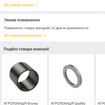
Всі умови оплати
Умови повернення
Повернення товару впродовж 14 днів за домовленістю
Всі умови повернення
Подібні товари компанії
АГРОЛОКАЦІЯ Втулка
АГРОЛОКАЦІЯ Шайба
АГР