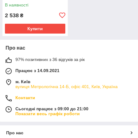
В наявності
2 538
₴
Купити
Про нас
97% позитивних з 36 відгуків за рік
Працює з 14.09.2021
м. Київ
вулиця Метрологічна 14-Б, офіс 401, Київ, Україна
Контакти
Сьогодні працює з 09:00 до 21:00
Показати весь графік роботи
Про нас