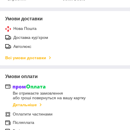
Умови доставки
Нова Пошта
Доставка кур'єром
Автолюкс
Всі умови доставки
Умови оплати
Ви отримаєте замовлення
або гроші повернуться на вашу картку
Детальніше
Оплатити частинами
Післяплата