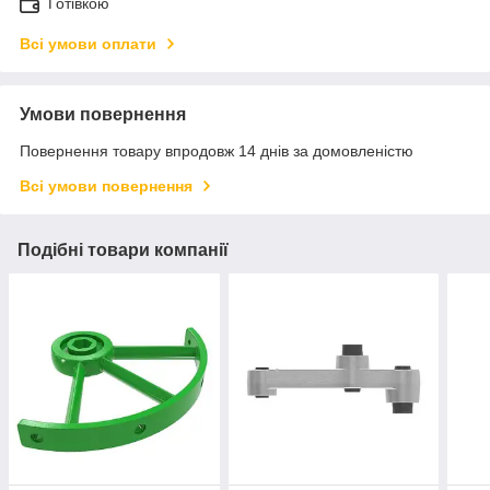
Готівкою
Всі умови оплати
Умови повернення
Повернення товару впродовж 14 днів за домовленістю
Всі умови повернення
Подібні товари компанії