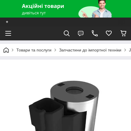
+
Товари та послуги
Запчастини до імпортної техніки