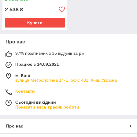
2 538
₴
Купити
Про нас
97% позитивних з 36 відгуків за рік
Працює з 14.09.2021
м. Київ
вулиця Метрологічна 14-Б, офіс 401, Київ, Україна
Контакти
Сьогодні вихідний
Показати весь графік роботи
Про нас