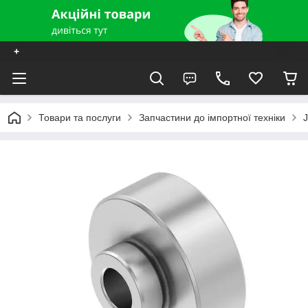
+
Товари та послуги
Запчастини до імпортної техніки