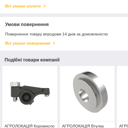
Всі умови оплати
Умови повернення
Повернення товару впродовж 14 днів за домовленістю
Всі умови повернення
Подібні товари компанії
АГРОЛОКАЦІЯ Коромисло
АГРОЛОКАЦІЯ Втулка
АГР