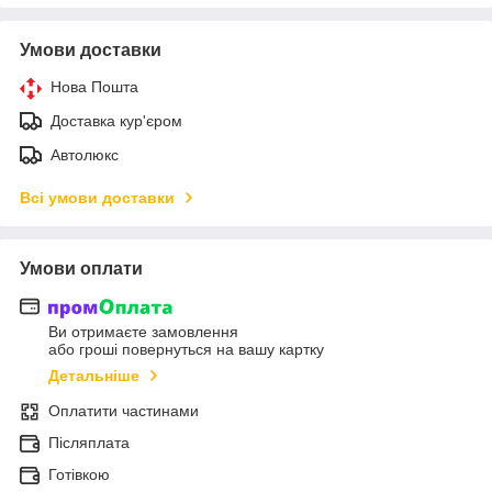
Умови доставки
Нова Пошта
Доставка кур'єром
Автолюкс
Всі умови доставки
Умови оплати
Ви отримаєте замовлення
або гроші повернуться на вашу картку
Детальніше
Оплатити частинами
Післяплата
Готівкою